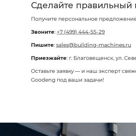
Сделайте правильный 
Получите персональное предложение
Звоните
:
+7 (499) 444-55-29
Пишите
:
sales@building-machines.ru
Приезжайте
: г. Благовещенск, ул. Сев
Оставьте заявку — и наш эксперт свяж
Goodeng под ваши задачи!