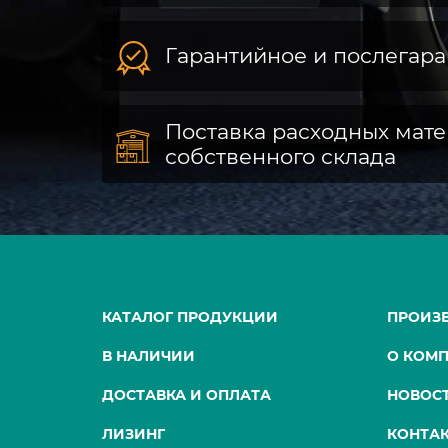
Гарантийное и послегар
Поставка расходных мате
собственного склада
КАТАЛОГ ПРОДУКЦИИ
ПРОИЗ
В НАЛИЧИИ
О КОМ
ДОСТАВКА И ОПЛАТА
НОВОС
ЛИЗИНГ
КОНТА