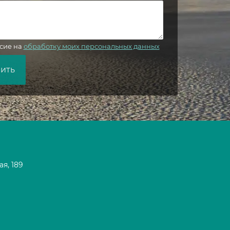
сие на
обработку моих персональных данных
ая, 189