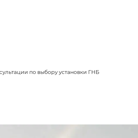
нсультации по выбору установки ГНБ