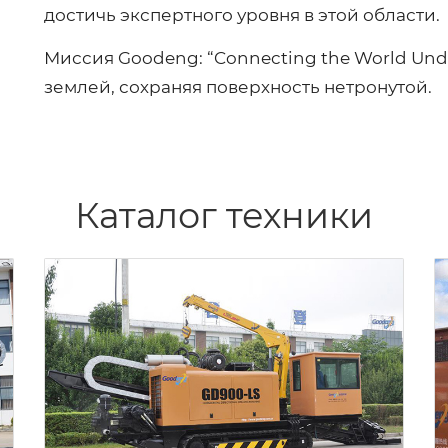
достичь экспертного уровня в этой области.
Миссия Goodeng: “Connecting the World Un
землей, сохраняя поверхность нетронутой.
Каталог техники