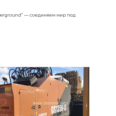
derground” — соединяем мир под