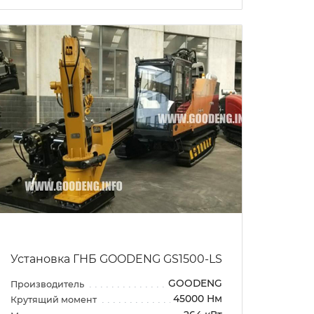
Установка ГНБ GOODENG GS1500-LS
GOODENG
Производитель
45000 Нм
Крутящий момент