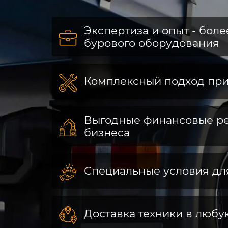
Экспертиза и опыт - боле
бурового оборудования
Комплексный подход при
Выгодные финансовые р
бизнеса
Специальные условия дл
Доставка техники в любу