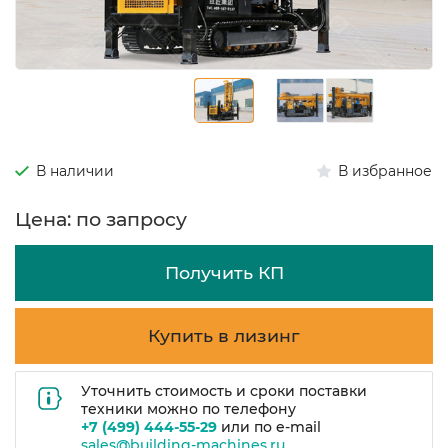
В наличии
В избранное
Цена: по запросу
Получить КП
Купить в лизинг
Уточнить стоимость и сроки поставки
техники можно по телефону
+7 (499) 444-55-29
или по e-mail
sales@building-machines.ru