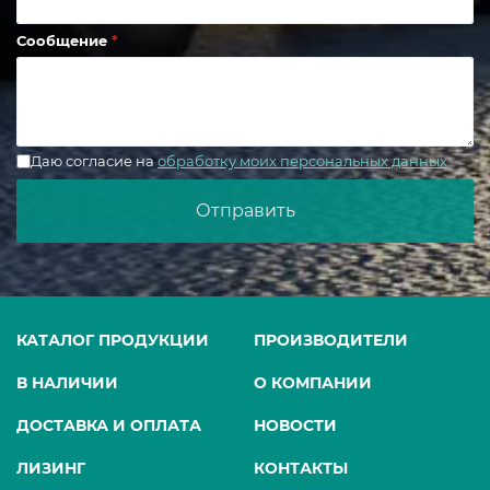
Сообщение
Даю согласие на
обработку моих персональных данных
КАТАЛОГ ПРОДУКЦИИ
ПРОИЗВОДИТЕЛИ
В НАЛИЧИИ
О КОМПАНИИ
ДОСТАВКА И ОПЛАТА
НОВОСТИ
ЛИЗИНГ
КОНТАКТЫ