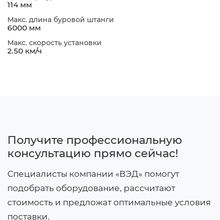
114 мм
Макс. длина буровой штанги
6000 мм
Макс. скорость установки
2.50 км/ч
Получите профессиональную
консультацию прямо сейчас!
Специалисты компании «ВЭД» помогут
подобрать оборудование, рассчитают
стоимость и предложат оптимальные условия
поставки.