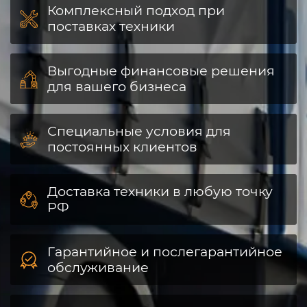
Комплексный подход при
поставках техники
Выгодные финансовые решения
для вашего бизнеса
Специальные условия для
постоянных клиентов
Доставка техники в любую точку
РФ
Гарантийное и послегарантийное
обслуживание