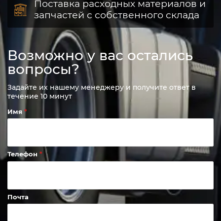
Поставка расходных материалов и
запчастей с собственного склада
Возможно у вас остались
вопросы?
Задайте их нашему менеджеру и получите ответ в
течение 10 минут
Имя
Телефон
Почта