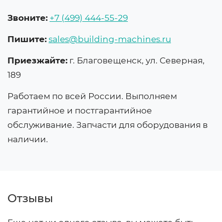
Звоните:
+7 (499) 444-55-29
Пишите:
sales@building-machines.ru
Приезжайте:
г. Благовещенск, ул. Северная,
189
Работаем по всей России. Выполняем
гарантийное и постгарантийное
обслуживание. Запчасти для оборудования в
наличии.
Отзывы