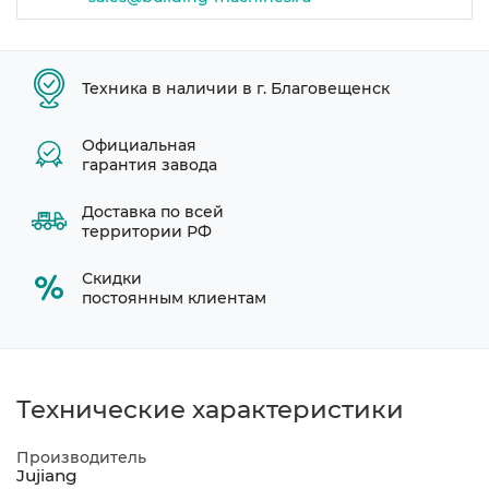
Техника в наличии в г. Благовещенск
Официальная
гарантия завода
Доставка по всей
территории РФ
Скидки
постоянным клиентам
Технические характеристики
Производитель
Jujiang