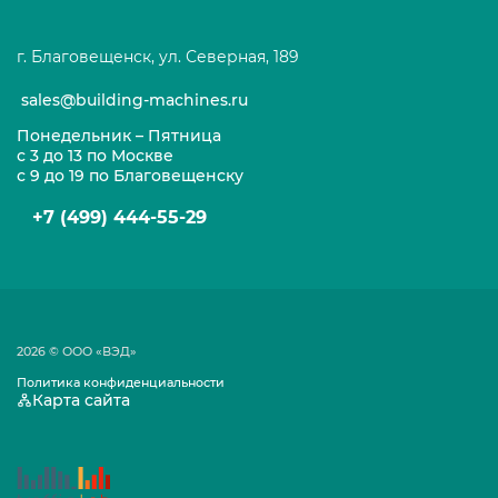
г. Благовещенск, ул. Северная, 189
sales@building-machines.ru
Понедельник – Пятница
с 3 до 13 по Москве
с 9 до 19 по Благовещенску
+7 (499) 444-55-29
2026 © ООО «ВЭД»
Политика конфиденциальности
Карта сайта