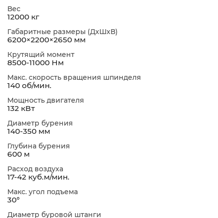
Вес
12000 кг
Габаритные размеры (ДхШхВ)
6200×2200×2650 мм
Крутящий момент
8500-11000 Нм
Макс. скорость вращения шпинделя
140 об/мин.
Мощность двигателя
132 кВт
Диаметр бурения
140-350 мм
Глубина бурения
600 м
Расход воздуха
17-42 куб.м/мин.
Макс. угол подъема
30°
Диаметр буровой штанги