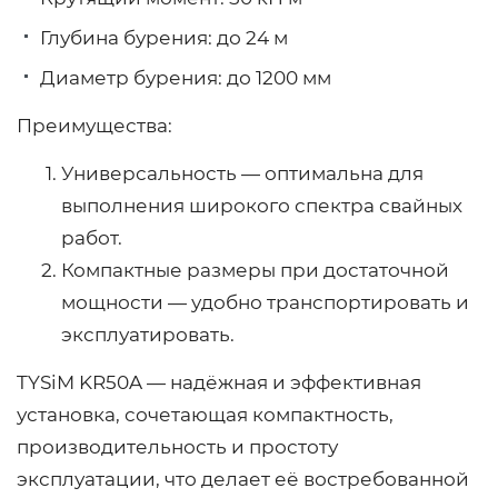
Глубина бурения: до 24 м
Диаметр бурения: до 1200 мм
Преимущества:
Универсальность — оптимальна для
выполнения широкого спектра свайных
работ.
Компактные размеры при достаточной
мощности — удобно транспортировать и
эксплуатировать.
TYSiM KR50A — надёжная и эффективная
установка, сочетающая компактность,
производительность и простоту
эксплуатации, что делает её востребованной