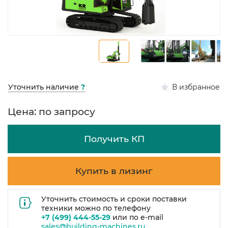
В избранное
Уточнить наличие
?
Цена: по запросу
Получить КП
Купить в лизинг
Уточнить стоимость и сроки поставки
техники можно по телефону
+7 (499) 444-55-29
или по e-mail
sales@building-machines.ru