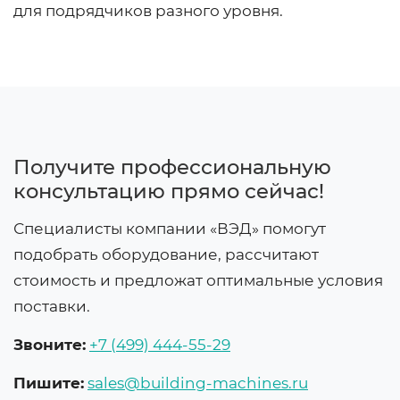
для подрядчиков разного уровня.
Получите профессиональную
консультацию прямо сейчас!
Специалисты компании «ВЭД» помогут
подобрать оборудование, рассчитают
стоимость и предложат оптимальные условия
поставки.
Звоните:
+7 (499) 444-55-29
Пишите:
sales@building-machines.ru