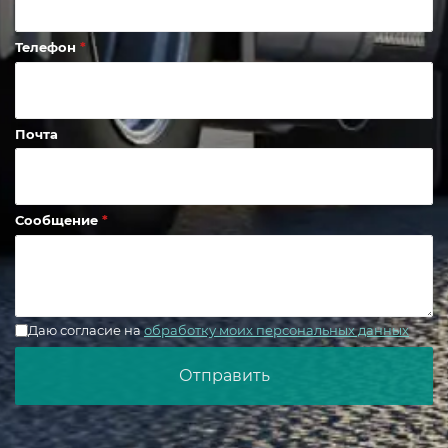
Телефон
Почта
Сообщение
Даю согласие на
обработку моих персональных данных