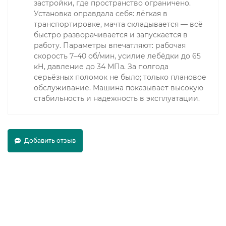
застройки, где пространство ограничено.
Установка оправдала себя: лёгкая в
транспортировке, мачта складывается — всё
быстро разворачивается и запускается в
работу. Параметры впечатляют: рабочая
скорость 7–40 об/мин, усилие лебёдки до 65
кН, давление до 34 МПа. За полгода
серьёзных поломок не было; только плановое
обслуживание. Машина показывает высокую
стабильность и надежность в эксплуатации.
Добавить отзыв