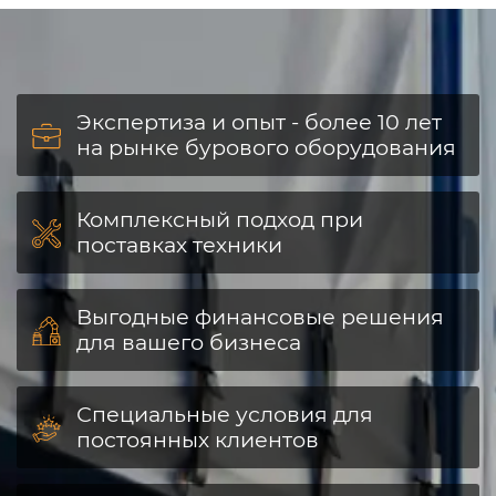
Экспертиза и опыт - более 10 лет
на рынке бурового оборудования
Комплексный подход при
поставках техники
Выгодные финансовые решения
для вашего бизнеса
Специальные условия для
постоянных клиентов