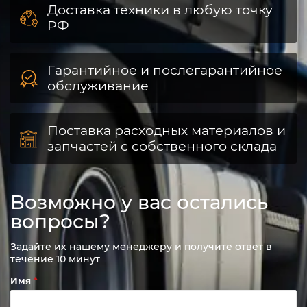
Доставка техники в любую точку
РФ
Гарантийное и послегарантийное
обслуживание
Поставка расходных материалов и
запчастей с собственного склада
Возможно у вас остались
вопросы?
Задайте их нашему менеджеру и получите ответ в
течение 10 минут
Имя