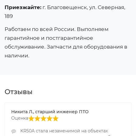
Приезжайте:
г. Благовещенск, ул. Северная,
189
Работаем по всей России. Выполняем
гарантийное и постгарантийное
обслуживание. Запчасти для оборудования в
наличии.
Отзывы
Никита Л., старший инженер ПТО
Оценка
KR50A стала незаменимой на объектах