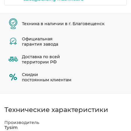
Техника в наличии в г. Благовещенск
Официальная
гарантия завода
Доставка по всей
территории РФ
Скидки
постоянным клиентам
Технические характеристики
Производитель
Tysim