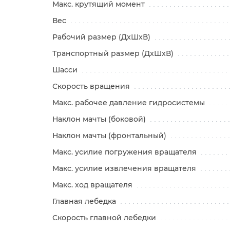
Макс. крутящий момент
Вес
Рабочий размер (ДxШxВ)
Транспортный размер (ДxШxВ)
Шасси
Скорость вращения
Макс. рабочее давление гидросистемы
Наклон мачты (боковой)
Наклон мачты (фронтальный)
Макс. усилие погружения вращателя
Макс. усилие извлечения вращателя
Макс. ход вращателя
Главная лебедка
Скорость главной лебедки