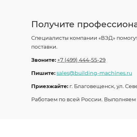
Получите профессиона
Специалисты компании «ВЭД» помогут
поставки.
Звоните:
+7 (499) 444-55-29
Пишите:
sales@building-machines.ru
Приезжайте:
г. Благовещенск, ул. Сев
Работаем по всей России. Выполняем 