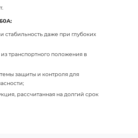
т.
60A:
 и стабильность даже при глубоких
 из транспортного положения в
темы защиты и контроля для
асности;
кция, рассчитанная на долгий срок