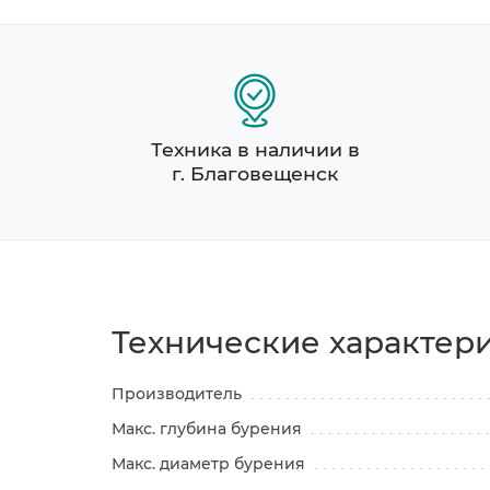
Техника в наличии в
г. Благовещенск
Технические характер
Производитель
Макс. глубина бурения
Макс. диаметр бурения