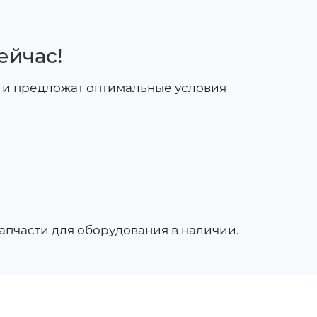
ейчас!
 и предложат оптимальные условия
апчасти для оборудования в наличии.