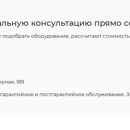
льную консультацию прямо с
 подобрать оборудование, рассчитают стоимость
ерная, 189
гарантийное и постгарантийное обслуживание. З