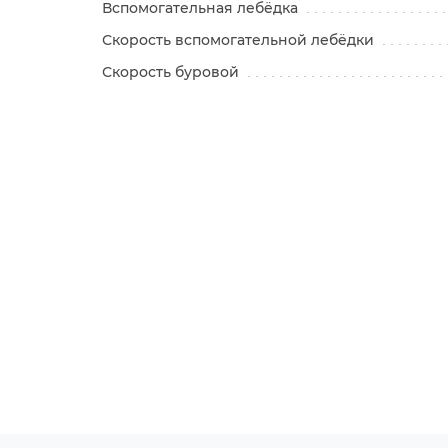
Вспомогательная лебёдка
Скорость вспомогательной лебёдки
Скорость буровой