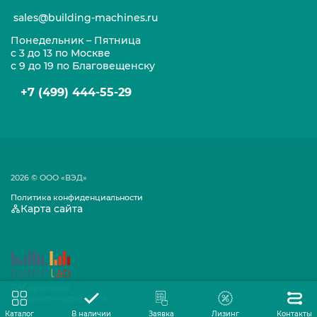
sales@building-machines.ru
Понедельник – Пятница
с 3 до 13 по Москве
с 9 до 19 по Благовещенску
+7 (499) 444-55-29
2026 © ООО «ВЭД»
Политика конфиденциальности
Карта сайта
Лаборатория
интернет-маркетинга
Каталог
В наличии
Заявка
Лизинг
Контакты