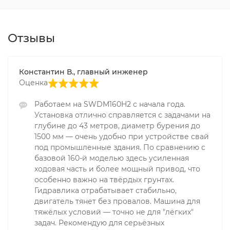
Отзывы
Константин В., главный инженер
Оценка
Работаем на SWDM160H2 с начала года.
Установка отлично справляется с задачами на
глубине до 43 метров, диаметр бурения до
1500 мм — очень удобно при устройстве свай
под промышленные здания. По сравнению с
базовой 160-й моделью здесь усиленная
ходовая часть и более мощный привод, что
особенно важно на твёрдых грунтах.
Гидравлика отрабатывает стабильно,
двигатель тянет без провалов. Машина для
тяжёлых условий — точно не для "лёгких"
задач. Рекомендую для серьёзных