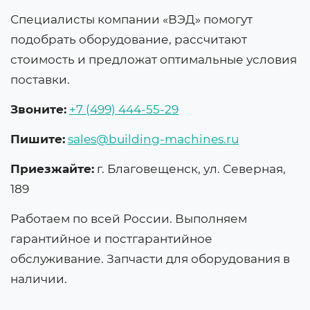
Специалисты компании «ВЭД» помогут
подобрать оборудование, рассчитают
стоимость и предложат оптимальные условия
поставки.
Звоните:
+7 (499) 444-55-29
Пишите:
sales@building-machines.ru
Приезжайте:
г. Благовещенск, ул. Северная,
189
Работаем по всей России. Выполняем
гарантийное и постгарантийное
обслуживание. Запчасти для оборудования в
наличии.