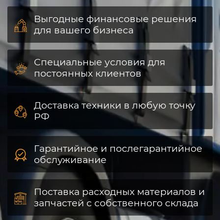
Выгодные финансовые решения
для вашего бизнеса
Специальные условия для
постоянных клиентов
Доставка техники в любую точку
РФ
Гарантийное и послегарантийное
обслуживание
Поставка расходных материалов и
запчастей с собственного склада