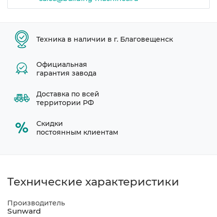
Техника в наличии в г. Благовещенск
Официальная
гарантия завода
Доставка по всей
территории РФ
Скидки
постоянным клиентам
Технические характеристики
Производитель
Sunward