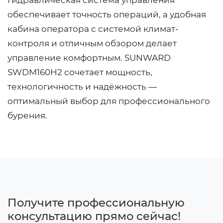
обеспечивает точность операций, а удобная
кабина оператора с системой климат-
контроля и отличным обзором делает
управление комфортным. SUNWARD
SWDM160H2 сочетает мощность,
технологичность и надёжность —
оптимальный выбор для профессионального
бурения.
Получите профессиональную
консультацию прямо сейчас!