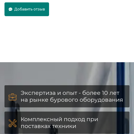
Добавить отзыв
Экспертиза и опыт - более 10 лет
на рынке бурового оборудования
Комплексный подход при
поставках техники