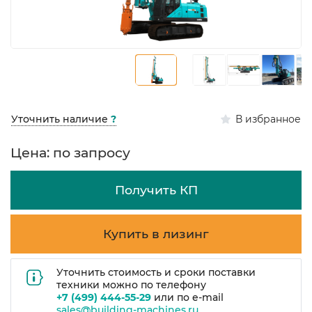
В избранное
Уточнить наличие
?
Цена: по запросу
Получить КП
Купить в лизинг
Уточнить стоимость и сроки поставки
техники можно по телефону
+7 (499) 444-55-29
или по e-mail
sales@building-machines.ru