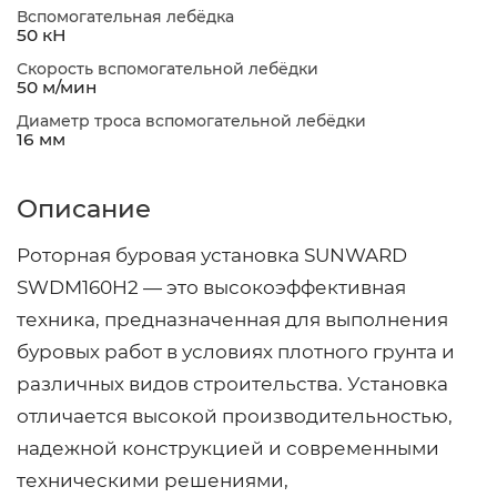
Вспомогательная лебёдка
50 кН
Скорость вспомогательной лебёдки
50 м/мин
Диаметр троса вспомогательной лебёдки
16 мм
Описание
Роторная буровая установка SUNWARD
SWDM160H2 — это высокоэффективная
техника, предназначенная для выполнения
буровых работ в условиях плотного грунта и
различных видов строительства. Установка
отличается высокой производительностью,
надежной конструкцией и современными
техническими решениями,