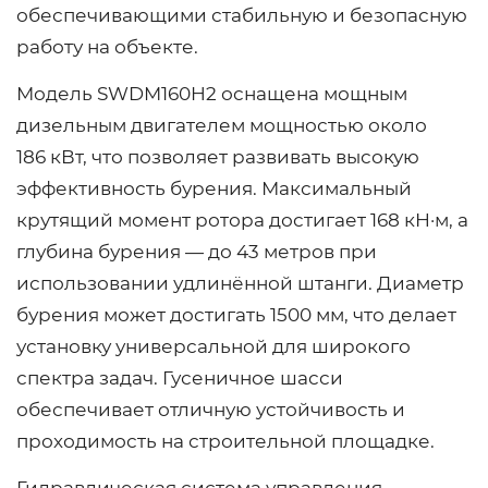
обеспечивающими стабильную и безопасную
работу на объекте.
Модель SWDM160H2 оснащена мощным
дизельным двигателем мощностью около
186 кВт, что позволяет развивать высокую
эффективность бурения. Максимальный
крутящий момент ротора достигает 168 кН·м, а
глубина бурения — до 43 метров при
использовании удлинённой штанги. Диаметр
бурения может достигать 1500 мм, что делает
установку универсальной для широкого
спектра задач. Гусеничное шасси
обеспечивает отличную устойчивость и
проходимость на строительной площадке.
Гидравлическая система управления