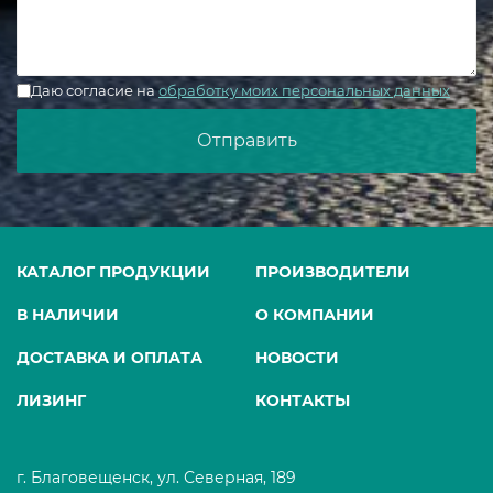
Даю согласие на
обработку моих персональных данных
КАТАЛОГ ПРОДУКЦИИ
ПРОИЗВОДИТЕЛИ
В НАЛИЧИИ
О КОМПАНИИ
ДОСТАВКА И ОПЛАТА
НОВОСТИ
ЛИЗИНГ
КОНТАКТЫ
г. Благовещенск, ул. Северная, 189