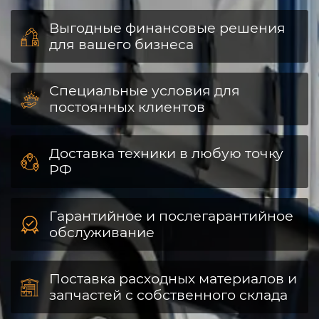
Выгодные финансовые решения
для вашего бизнеса
Специальные условия для
постоянных клиентов
Доставка техники в любую точку
РФ
Гарантийное и послегарантийное
обслуживание
Поставка расходных материалов и
запчастей с собственного склада