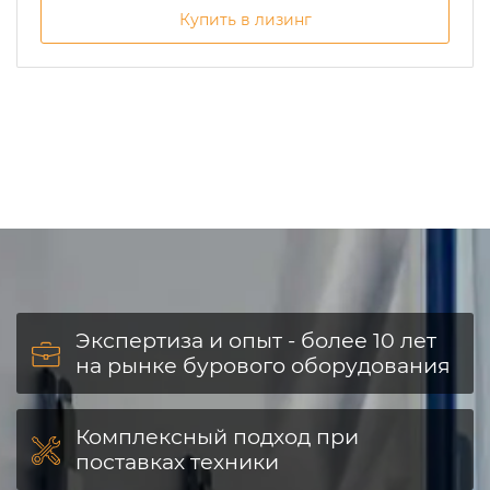
Купить в лизинг
Экспертиза и опыт - более 10 лет
на рынке бурового оборудования
Комплексный подход при
поставках техники