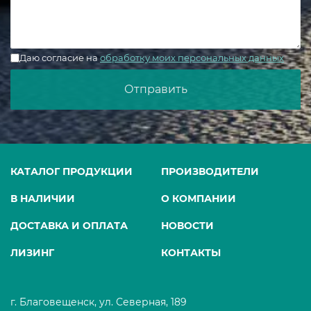
Даю согласие на
обработку моих персональных данных
КАТАЛОГ ПРОДУКЦИИ
ПРОИЗВОДИТЕЛИ
В НАЛИЧИИ
О КОМПАНИИ
ДОСТАВКА И ОПЛАТА
НОВОСТИ
ЛИЗИНГ
КОНТАКТЫ
г. Благовещенск, ул. Северная, 189